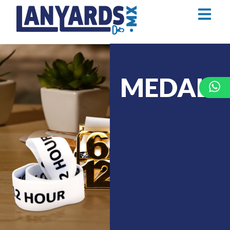
MEDALL