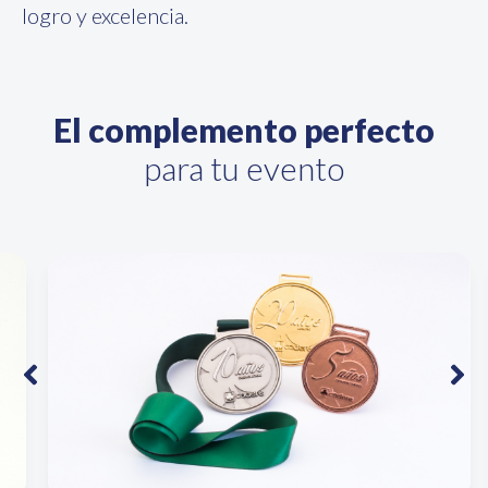
logro y excelencia.
El complemento perfecto
para tu evento