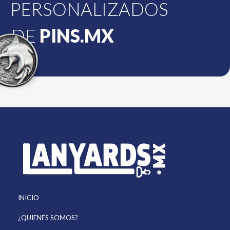
PERSONALIZADOS
DE
PINS.MX
INICIO
¿QUIENES SOMOS?