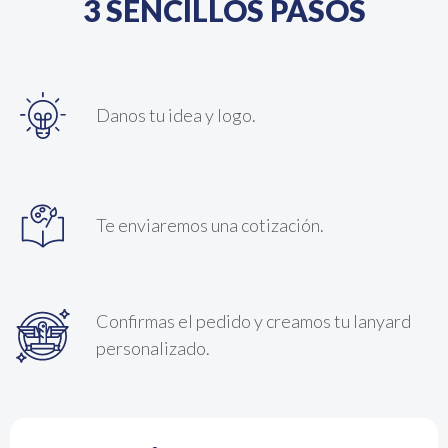
3 SENCILLOS PASOS
Danos tu idea y logo.
Te enviaremos una cotización.
Confirmas el pedido y creamos tu lanyard
personalizado.