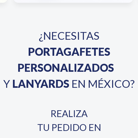
¿NECESITAS
PORTAGAFETES
PERSONALIZADOS
Y
LANYARDS
EN MÉXICO?
REALIZA
TU PEDIDO EN