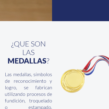
¿QUE SON
LAS
MEDALLAS
?
Las medallas, símbolos
de reconocimiento y
logro, se fabrican
utilizando procesos de
fundición, troquelado
o estampado.