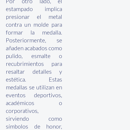
Por otro lado, el
estampado implica
presionar el metal
contra un molde para
formar la medalla.
Posteriormente, se
añaden acabados como
pulido, esmalte o
recubrimientos para
resaltar detalles y
estética. Estas
medallas se utilizan en
eventos deportivos,
académicos o
corporativos,
sirviendo como
símbolos de honor,