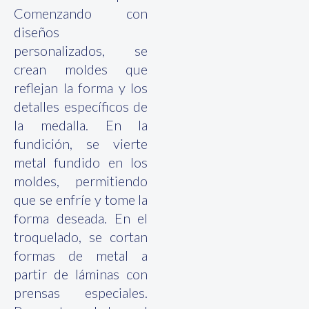
Comenzando con
diseños
personalizados, se
crean moldes que
reflejan la forma y los
detalles específicos de
la medalla. En la
fundición, se vierte
metal fundido en los
moldes, permitiendo
que se enfríe y tome la
forma deseada. En el
troquelado, se cortan
formas de metal a
partir de láminas con
prensas especiales.