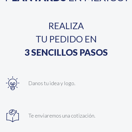
REALIZA
TU PEDIDO EN
3 SENCILLOS PASOS
Danos tu idea y logo.
Te enviaremos una cotización.