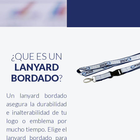
¿QUE ES UN
LANYARD
BORDADO
?
Un lanyard bordado
asegura la durabilidad
e inalterabilidad de tu
logo o emblema por
mucho tiempo. Elige el
lanyard bordado para