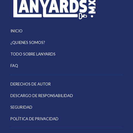
INICIO
¿QUIENES SOMOS?
TODO SOBRE LANYARDS
FAQ
DERECHOS DE AUTOR
DESCARGO DE RESPONSABILIDAD
SEGURIDAD
POLÍTICA DE PRIVACIDAD