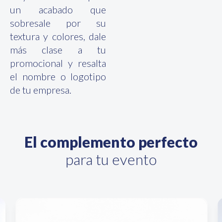
un acabado que
sobresale por su
textura y colores, dale
más clase a tu
promocional y resalta
el nombre o logotipo
de tu empresa.
El complemento perfecto
para tu evento