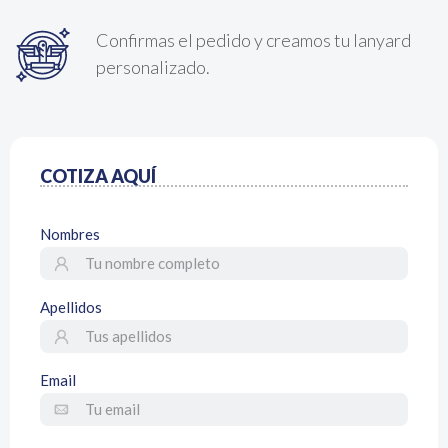
Confirmas el pedido y creamos tu lanyard
personalizado.
COTIZA AQUÍ
Nombres
Apellidos
Email