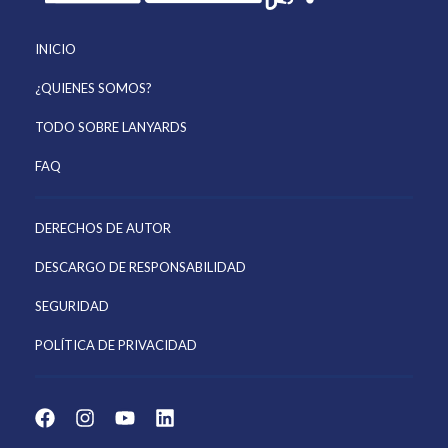
INICIO
¿QUIENES SOMOS?
TODO SOBRE LANYARDS
FAQ
DERECHOS DE AUTOR
DESCARGO DE RESPONSABILIDAD
SEGURIDAD
POLÍTICA DE PRIVACIDAD