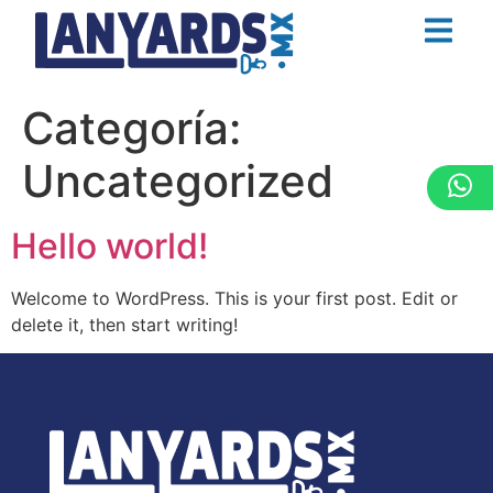
Categoría:
Uncategorized
Hello world!
Welcome to WordPress. This is your first post. Edit or
delete it, then start writing!